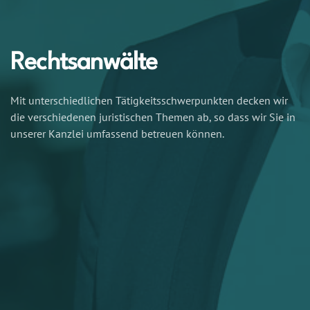
Rechtsanwälte
Mit unterschiedlichen Tätigkeitsschwerpunkten decken wir
die verschiedenen juristischen Themen ab, so dass wir Sie in
unserer Kanzlei umfassend betreuen können.