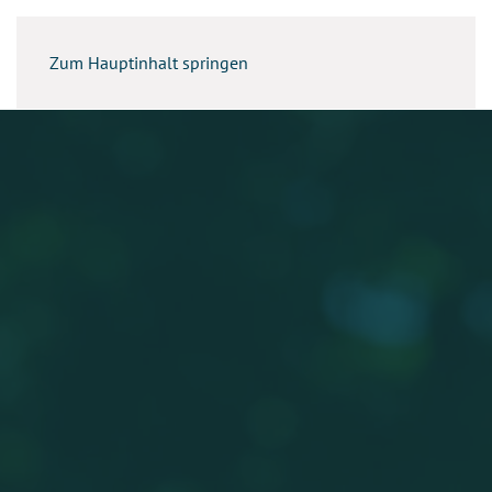
Zum Hauptinhalt springen