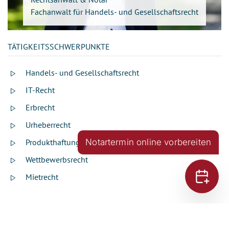
Fachanwalt für Handels- und Gesellschaftsrecht
TÄTIGKEITSSCHWERPUNKTE
Handels- und Gesellschaftsrecht
IT-Recht
Erbrecht
Urheberrecht
Produkthaftungsrecht
Notartermin online vorbereiten
Wettbewerbsrecht
Mietrecht