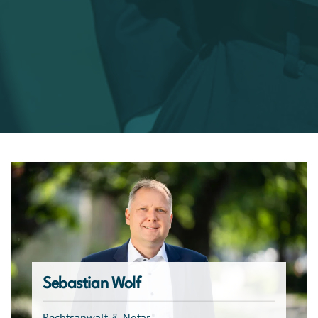
Sebastian Wolf
Rechtsanwalt & Notar